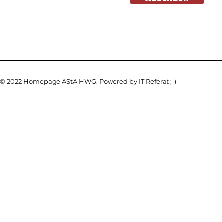
© 2022 Homepage AStA HWG. Powered by IT Referat ;-)