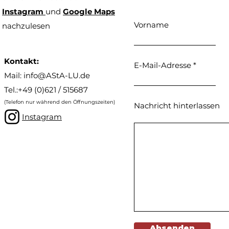
Instagram
und
Google Maps
Vorname
nachzulesen
Kontakt:
E-Mail-Adresse
Mail: info@AStA-LU.de
Tel.:+49 (0)621 / 515687
(Telefon nur während den Öffnungszeiten)
Nachricht hinterlassen
Instagram
Absenden