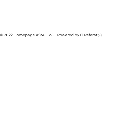
© 2022 Homepage AStA HWG. Powered by IT Referat ;-)