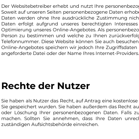
Der Websitebetreiber erhebt und nutzt Ihre personenbezo
Soweit auf unseren Seiten personenbezogene Daten erhoben we
Daten werden ohne Ihre ausdrückliche Zustimmung nicht
Daten erfolgt aufgrund unseres berechtigten Interesses
Optimierung unseres Online-Angebotes. Als personenbezog
Person zu bestimmen und welche zu Ihnen zurückverfolg
Telefonnummer. Diese Website können Sie auch besuchen,
Online-Angebotes speichern wir jedoch Ihre Zugriffsdaten 
angeforderte Datei oder der Name Ihres Internet-Providers.
Rechte der Nutzer
Sie haben als Nutzer das Recht, auf Antrag eine kostenlo
Sie gespeichert wurden. Sie haben außerdem das Recht auf
oder Löschung Ihrer personenbezogenen Daten. Falls zut
machen. Sollten Sie annehmen, dass Ihre Daten unrec
zuständigen Aufsichtsbehörde einreichen.