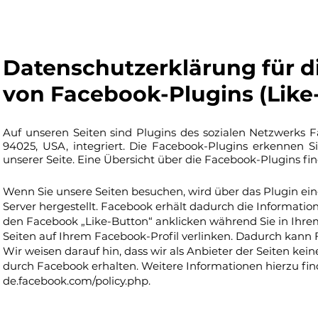
Datenschutzerklärung für d
von Facebook-Plugins (Like
Auf unseren Seiten sind Plugins des sozialen Netzwerks F
94025, USA, integriert. Die Facebook-Plugins erkennen S
unserer Seite. Eine Übersicht über die Facebook-Plugins fin
Wenn Sie unsere Seiten besuchen, wird über das Plugin e
Server hergestellt. Facebook erhält dadurch die Informatio
den Facebook „Like-Button“ anklicken während Sie in Ihre
Seiten auf Ihrem Facebook-Profil verlinken. Dadurch kan
Wir weisen darauf hin, dass wir als Anbieter der Seiten k
durch Facebook erhalten. Weitere Informationen hierzu fi
de.facebook.com/policy.php.