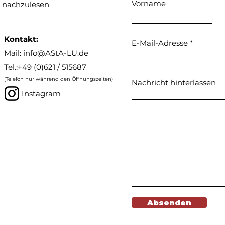
Vorname
nachzulesen
Kontakt:
E-Mail-Adresse
Mail: info@AStA-LU.de
Tel.:+49 (0)621 / 515687
(Telefon nur während den Öffnungszeiten)
Nachricht hinterlassen
Instagram
Absenden