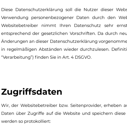
Diese Datenschutzerklärung soll die Nutzer dieser W
Verwendung personenbezogener Daten durch den Websi
Websitebetreiber nimmt Ihren Datenschutz sehr erns
entsprechend der gesetzlichen Vorschriften. Da durch ne
Änderungen an dieser Datenschutzerklärung vorgenommen
in regelmäßigen Abständen wieder durchzulesen. Definit
“Verarbeitung”) finden Sie in Art. 4 DSGVO.
Zugriffsdaten
Wir, der Websitebetreiber bzw. Seitenprovider, erheben auf
Daten über Zugriffe auf die Website und speichern diese 
werden so protokolliert: