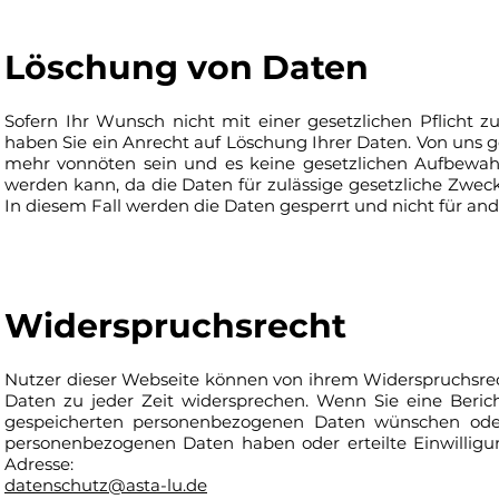
Löschung von Daten
Sofern Ihr Wunsch nicht mit einer gesetzlichen Pflicht z
haben Sie ein Anrecht auf Löschung Ihrer Daten. Von uns 
mehr vonnöten sein und es keine gesetzlichen Aufbewahru
werden kann, da die Daten für zulässige gesetzliche Zweck
In diesem Fall werden die Daten gesperrt und nicht für and
Widerspruchsrecht
Nutzer dieser Webseite können von ihrem Widerspruchsr
Daten zu jeder Zeit widersprechen. Wenn Sie eine Beric
gespeicherten personenbezogenen Daten wünschen oder
personenbezogenen Daten haben oder erteilte Einwilligu
Adresse:
datenschutz@asta-lu.de